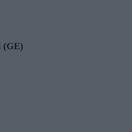
i (GE)