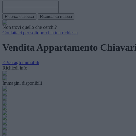
Non trovi quello che cerchi?
Contattaci per sottoporci la tua richiesta
Vendita Appartamento Chiavar
< Vai agli immobili
Richiedi info
Immagini disponibili