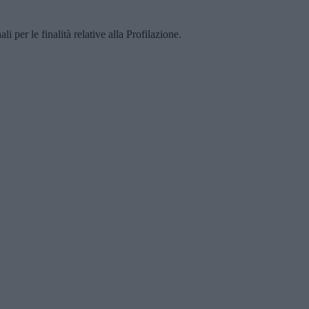
i per le finalità relative alla Profilazione.