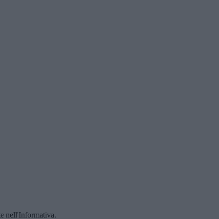
te nell'Informativa.