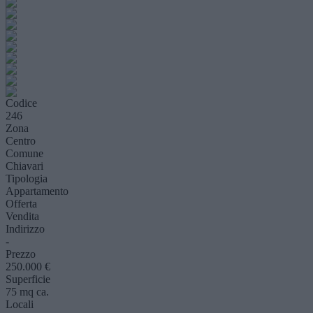
Codice
246
Zona
Centro
Comune
Chiavari
Tipologia
Appartamento
Offerta
Vendita
Indirizzo
-
Prezzo
250.000 €
Superficie
75 mq ca.
Locali