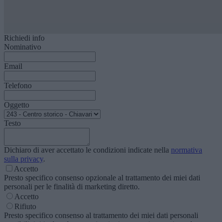
Richiedi info
Nominativo
Email
Telefono
Oggetto
Testo
Dichiaro di aver accettato le condizioni indicate nella
normativa
sulla privacy
.
Accetto
Presto specifico consenso opzionale al trattamento dei miei dati
personali per le finalità di marketing diretto.
Accetto
Rifiuto
Presto specifico consenso al trattamento dei miei dati personali