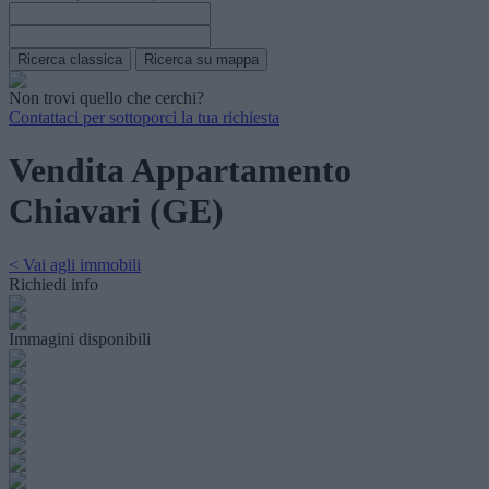
Non trovi quello che cerchi?
Contattaci per sottoporci la tua richiesta
Vendita Appartamento
Chiavari (GE)
< Vai agli immobili
Richiedi info
Immagini disponibili