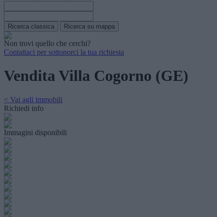
Non trovi quello che cerchi?
Contattaci per sottoporci la tua richiesta
Vendita Villa Cogorno (GE)
< Vai agli immobili
Richiedi info
Immagini disponibili