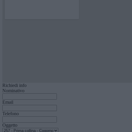
Richiedi info
Nominativo
Email
Telefono
Oggetto