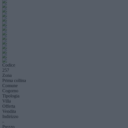
Codice
257
Zona
Prima collina
Comune
Cogorno
Tipologia
Villa
Offerta
Vendita
Indirizzo
-
Prezzo